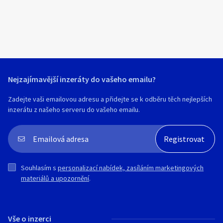
Nejzajímavější inzeráty do vašeho emailu?
Zadejte vaši emailovou adresu a přidejte se k odběru těch nejlepších
inzerátu z našeho serveru do vašeho emailu.
Souhlasím s
personalizací nabídek, zasíláním marketingových
materiálů a upozornění
.
Vše o inzerci