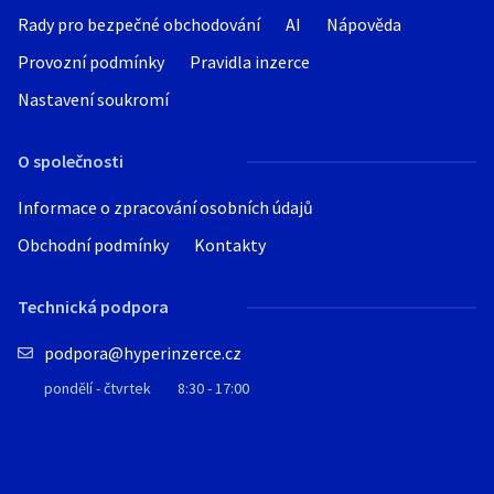
Rady pro bezpečné obchodování
AI
Nápověda
Provozní podmínky
Pravidla inzerce
Nastavení soukromí
O společnosti
Informace o zpracování osobních údajů
Obchodní podmínky
Kontakty
Technická podpora
podpora@hyperinzerce.cz
pondělí - čtvrtek
8:30 - 17:00