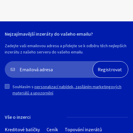
Nejzajímavější inzeráty do vašeho emailu?
Zadejte vaši emailovou adresu a přidejte se k odběru těch nejlepších
inzerátu z našeho serveru do vašeho emailu.
Souhlasím s
personalizací nabídek, zasíláním marketingových
materiálů a upozornění
.
Vše o inzerci
Kreditové balíčky
Ceník
Topování inzerátů