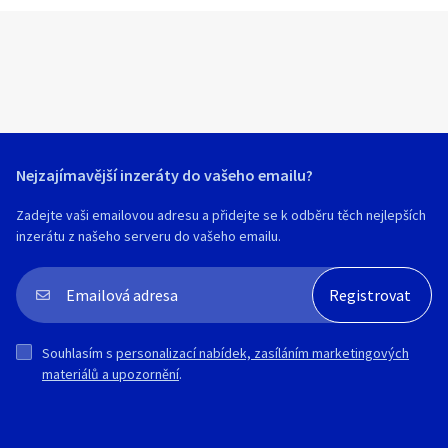
Nejzajímavější inzeráty do vašeho emailu?
Zadejte vaši emailovou adresu a přidejte se k odběru těch nejlepších
inzerátu z našeho serveru do vašeho emailu.
Souhlasím s
personalizací nabídek, zasíláním marketingových
materiálů a upozornění
.