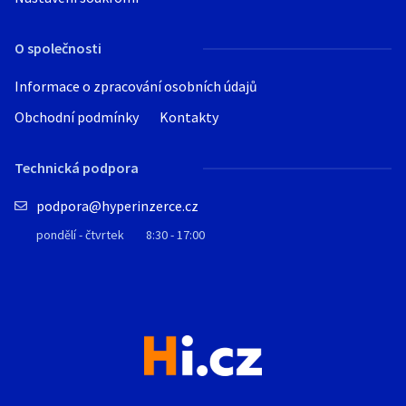
O společnosti
Informace o zpracování osobních údajů
Obchodní podmínky
Kontakty
Technická podpora
podpora@hyperinzerce.cz
pondělí - čtvrtek
8:30 - 17:00