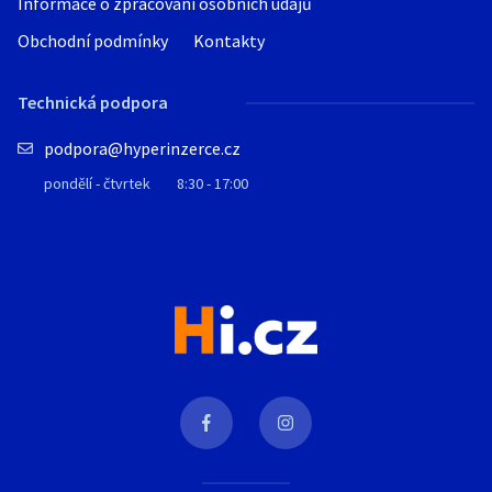
Informace o zpracování osobních údajů
Obchodní podmínky
Kontakty
Technická podpora
podpora@hyperinzerce.cz
pondělí - čtvrtek
8:30 - 17:00