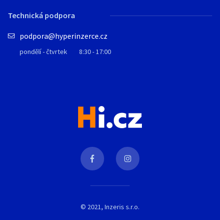
Technická podpora
podpora@hyperinzerce.cz
pondělí - čtvrtek
8:30 - 17:00
© 2021, Inzeris s.r.o.