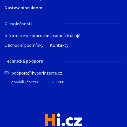
Nastavení soukromí
O společnosti
Informace o zpracování osobních údajů
Obchodní podmínky
Kontakty
Technická podpora
podpora@hyperinzerce.cz
pondělí - čtvrtek
8:30 - 17:00