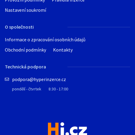
Nastavení soukromí
O společnosti
Informace o zpracování osobních údajů
Obchodní podmínky
Kontakty
Technická podpora
podpora@hyperinzerce.cz
pondělí - čtvrtek
8:30 - 17:00