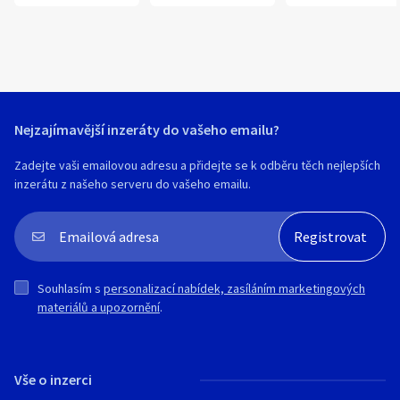
Nejzajímavější inzeráty do vašeho emailu?
Zadejte vaši emailovou adresu a přidejte se k odběru těch nejlepších
inzerátu z našeho serveru do vašeho emailu.
Souhlasím s
personalizací nabídek, zasíláním marketingových
materiálů a upozornění
.
Vše o inzerci