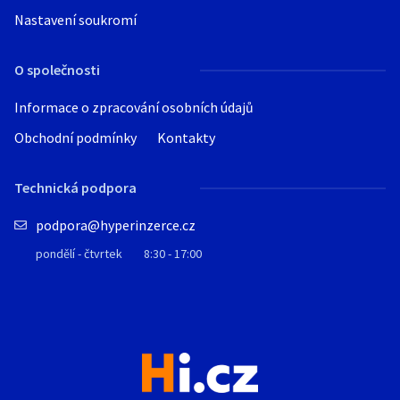
Nastavení soukromí
O společnosti
Informace o zpracování osobních údajů
Obchodní podmínky
Kontakty
Technická podpora
podpora@hyperinzerce.cz
pondělí - čtvrtek
8:30 - 17:00