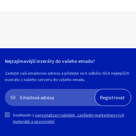
Nejzajímavější inzeráty do vašeho emailu?
Zadejte vaši emailovou adresu a přidejte se k odběru těch nejlepších
inzerátu z našeho serveru do vašeho emailu.
Souhlasím s
personalizací nabídek, zasíláním marketingových
materiálů a upozornění
.