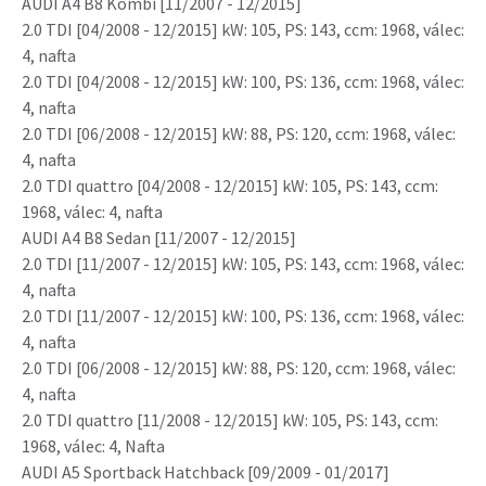
AUDI A4 B8 Kombi [11/2007 - 12/2015]
2.0 TDI [04/2008 - 12/2015] kW: 105, PS: 143, ccm: 1968, válec:
4, nafta
2.0 TDI [04/2008 - 12/2015] kW: 100, PS: 136, ccm: 1968, válec:
4, nafta
2.0 TDI [06/2008 - 12/2015] kW: 88, PS: 120, ccm: 1968, válec:
4, nafta
2.0 TDI quattro [04/2008 - 12/2015] kW: 105, PS: 143, ccm:
1968, válec: 4, nafta
AUDI A4 B8 Sedan [11/2007 - 12/2015]
2.0 TDI [11/2007 - 12/2015] kW: 105, PS: 143, ccm: 1968, válec:
4, nafta
2.0 TDI [11/2007 - 12/2015] kW: 100, PS: 136, ccm: 1968, válec:
4, nafta
2.0 TDI [06/2008 - 12/2015] kW: 88, PS: 120, ccm: 1968, válec:
4, nafta
2.0 TDI quattro [11/2008 - 12/2015] kW: 105, PS: 143, ccm:
1968, válec: 4, Nafta
AUDI A5 Sportback Hatchback [09/2009 - 01/2017]