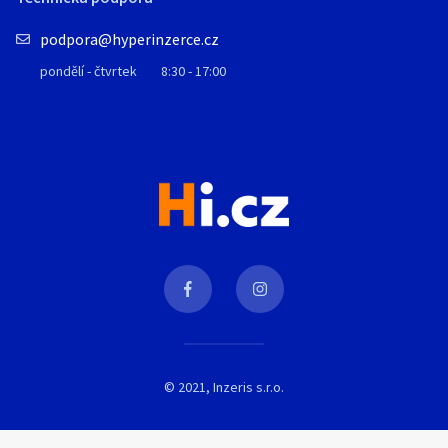
podpora@hyperinzerce.cz
pondělí - čtvrtek
8:30 - 17:00
© 2021, Inzeris s.r.o.