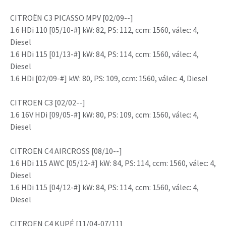
CITROËN C3 PICASSO MPV [02/09--]
1.6 HDi 110 [05/10-#] kW: 82, PS: 112, ccm: 1560, válec: 4,
Diesel
1.6 HDi 115 [01/13-#] kW: 84, PS: 114, ccm: 1560, válec: 4,
Diesel
1.6 HDi [02/09-#] kW: 80, PS: 109, ccm: 1560, válec: 4, Diesel
CITROEN C3 [02/02--]
1.6 16V HDi [09/05-#] kW: 80, PS: 109, ccm: 1560, válec: 4,
Diesel
CITROEN C4 AIRCROSS [08/10--]
1.6 HDi 115 AWC [05/12-#] kW: 84, PS: 114, ccm: 1560, válec: 4,
Diesel
1.6 HDi 115 [04/12-#] kW: 84, PS: 114, ccm: 1560, válec: 4,
Diesel
CITROEN C4 KUPÉ [11/04-07/11]