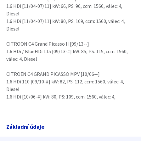
1.6 HDi [11/04-07/11] kW: 66, PS: 90, ccm: 1560, válec: 4,
Diesel
1.6 HDi [11/04-07/11] kW: 80, PS: 109, ccm: 1560, válec: 4,
Diesel
CITROON C4 Grand Picasso II [09/13--]
1.6 HDi / BlueHDi 115 [09/13-#] kW: 85, PS: 115, ccm: 1560,
válec: 4, Diesel
CITROËN C4 GRAND PICASSO MPV [10/06--]
1.6 HDi 110 [09/10-#] kW: 82, PS: 112, ccm: 1560, válec: 4,
Diesel
1.6 HDi [10/06-#] kW: 80, PS: 109, ccm: 1560, válec: 4,
Základní údaje