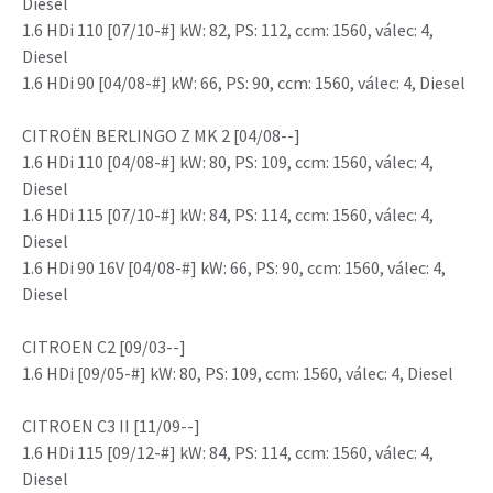
Diesel
1.6 HDi 110 [07/10-#] kW: 82, PS: 112, ccm: 1560, válec: 4,
Diesel
1.6 HDi 90 [04/08-#] kW: 66, PS: 90, ccm: 1560, válec: 4, Diesel
CITROËN BERLINGO Z MK 2 [04/08--]
1.6 HDi 110 [04/08-#] kW: 80, PS: 109, ccm: 1560, válec: 4,
Diesel
1.6 HDi 115 [07/10-#] kW: 84, PS: 114, ccm: 1560, válec: 4,
Diesel
1.6 HDi 90 16V [04/08-#] kW: 66, PS: 90, ccm: 1560, válec: 4,
Diesel
CITROEN C2 [09/03--]
1.6 HDi [09/05-#] kW: 80, PS: 109, ccm: 1560, válec: 4, Diesel
CITROEN C3 II [11/09--]
1.6 HDi 115 [09/12-#] kW: 84, PS: 114, ccm: 1560, válec: 4,
Diesel