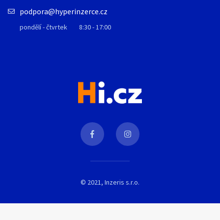
podpora@hyperinzerce.cz
pondělí - čtvrtek
8:30 - 17:00
© 2021, Inzeris s.r.o.