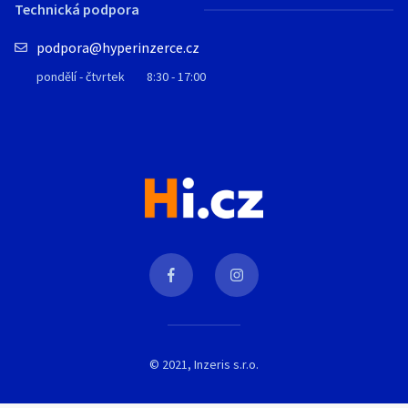
Technická podpora
podpora@hyperinzerce.cz
pondělí - čtvrtek
8:30 - 17:00
© 2021, Inzeris s.r.o.