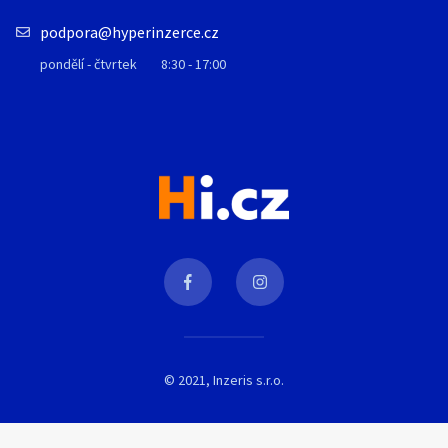
podpora@hyperinzerce.cz
pondělí - čtvrtek
8:30 - 17:00
© 2021, Inzeris s.r.o.