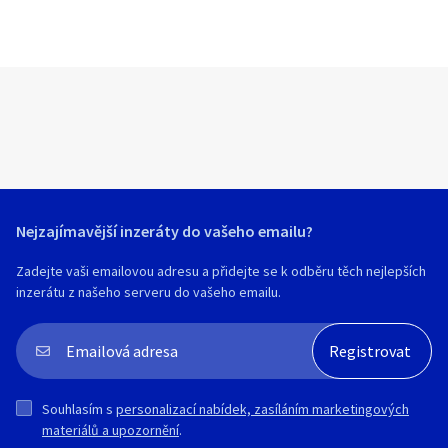
Nejzajímavější inzeráty do vašeho emailu?
Zadejte vaši emailovou adresu a přidejte se k odběru těch nejlepších
inzerátu z našeho serveru do vašeho emailu.
Souhlasím s
personalizací nabídek, zasíláním marketingových
materiálů a upozornění
.