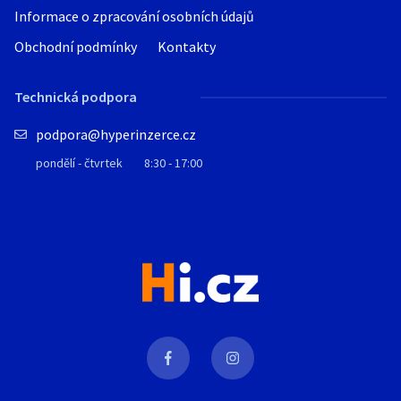
Informace o zpracování osobních údajů
Obchodní podmínky
Kontakty
Technická podpora
podpora@hyperinzerce.cz
pondělí - čtvrtek
8:30 - 17:00