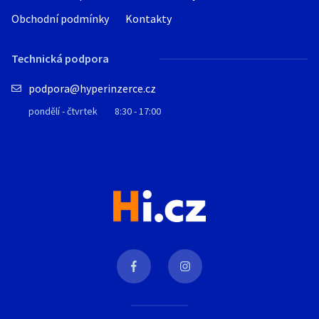
Obchodní podmínky
Kontakty
Technická podpora
podpora@hyperinzerce.cz
pondělí - čtvrtek
8:30 - 17:00